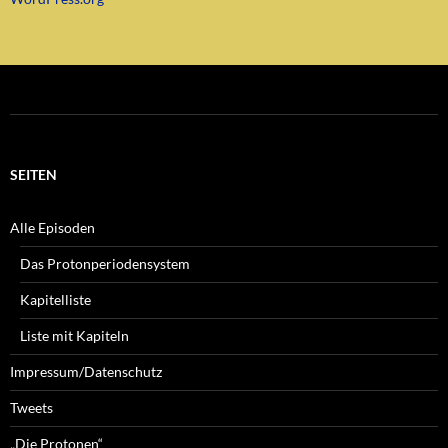
SEITEN
Alle Episoden
Das Protonperiodensystem
Kapitelliste
Liste mit Kapiteln
Impressum/Datenschutz
Tweets
„Die Protonen“