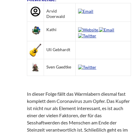
Arvid
Doerwald
Kathi
Uli Gebhardt
Sven Gaedtke
In dieser Folge fällt das Warmlabern diesmal fast
komplett dem Coronavirus zum Opfer. Das Kupfer
ist nicht nur als Element interessant, es ist auch
einer der vielen Faktoren, der für das
Sesshaftwerden des Menschen am Ende der
Steinzeit verantwortlich ist. Schließlich geht es im