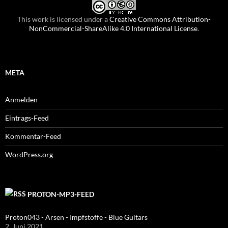
This work is licensed under a
Creative Commons Attribution-
NonCommercial-ShareAlike 4.0 International License
.
META
Anmelden
Eintrags-Feed
Kommentar-Feed
WordPress.org
PROTON-MP3-FEED
Proton043 - Arsen - Impfstoffe - Blue Guitars
2. Juni 2021