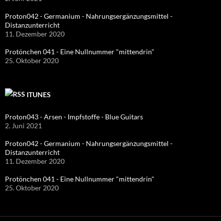
Proton042 - Germanium - Nahrungsergänzungsmittel -
Distanzunterricht
11. Dezember 2020
Protönchen 041 - Eine Nullnummer "mittendrin"
25. Oktober 2020
ITUNES
Proton043 - Arsen - Impfstoffe - Blue Guitars
2. Juni 2021
Proton042 - Germanium - Nahrungsergänzungsmittel -
Distanzunterricht
11. Dezember 2020
Protönchen 041 - Eine Nullnummer "mittendrin"
25. Oktober 2020