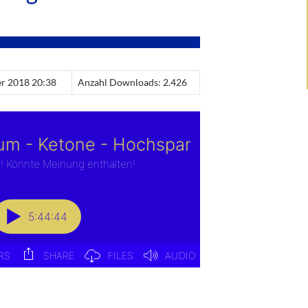
er 2018 20:38
Anzahl Downloads: 2.426