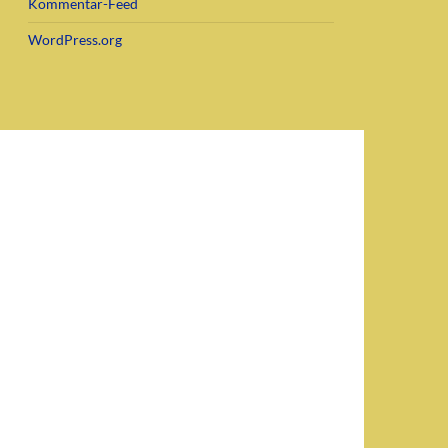
Kommentar-Feed
WordPress.org