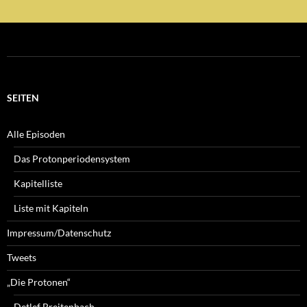
SEITEN
Alle Episoden
Das Protonperiodensystem
Kapitelliste
Liste mit Kapiteln
Impressum/Datenschutz
Tweets
„Die Protonen“
Detlef Breitenbach