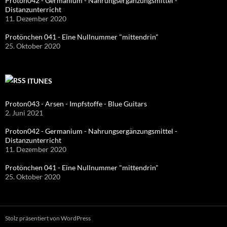
Proton042 - Germanium - Nahrungsergänzungsmittel -
Distanzunterricht
11. Dezember 2020
Protönchen 041 - Eine Nullnummer "mittendrin"
25. Oktober 2020
ITUNES
Proton043 - Arsen - Impfstoffe - Blue Guitars
2. Juni 2021
Proton042 - Germanium - Nahrungsergänzungsmittel -
Distanzunterricht
11. Dezember 2020
Protönchen 041 - Eine Nullnummer "mittendrin"
25. Oktober 2020
Stolz präsentiert von WordPress