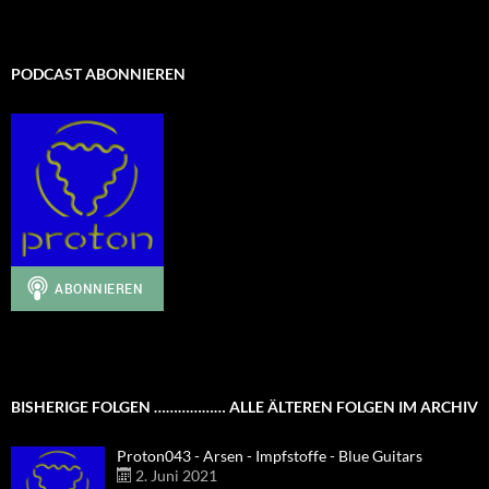
PODCAST ABONNIEREN
BISHERIGE FOLGEN ……………… ALLE ÄLTEREN FOLGEN IM ARCHIV
Proton043 - Arsen - Impfstoffe - Blue Guitars
2. Juni 2021