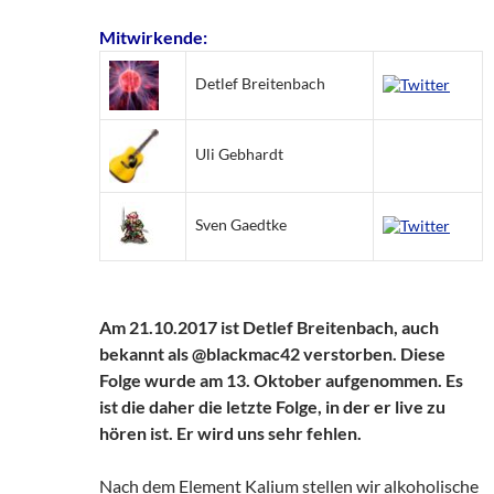
Mitwirkende:
Detlef Breitenbach
Uli Gebhardt
Sven Gaedtke
Am 21.10.2017 ist Detlef Breitenbach, auch
bekannt als @blackmac42 verstorben. Diese
Folge wurde am 13. Oktober aufgenommen. Es
ist die daher die letzte Folge, in der er live zu
hören ist. Er wird uns sehr fehlen.
Nach dem Element Kalium stellen wir alkoholische