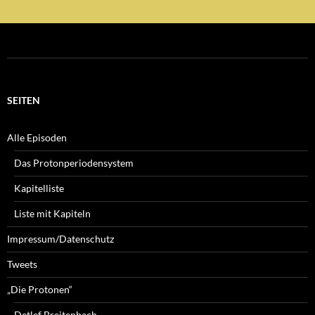
SEITEN
Alle Episoden
Das Protonperiodensystem
Kapitelliste
Liste mit Kapiteln
Impressum/Datenschutz
Tweets
„Die Protonen“
Detlef Breitenbach