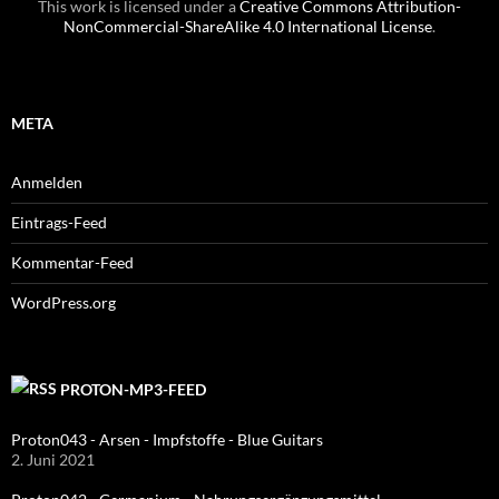
This work is licensed under a
Creative Commons Attribution-
NonCommercial-ShareAlike 4.0 International License
.
META
Anmelden
Eintrags-Feed
Kommentar-Feed
WordPress.org
PROTON-MP3-FEED
Proton043 - Arsen - Impfstoffe - Blue Guitars
2. Juni 2021