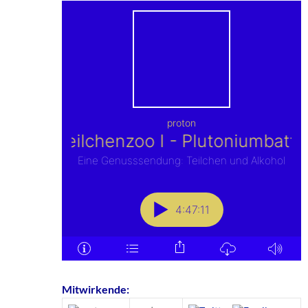
Mitwirkende: