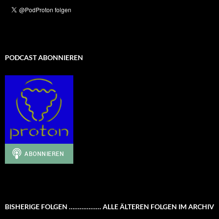
PODCAST ABONNIEREN
BISHERIGE FOLGEN ……………… ALLE ÄLTEREN FOLGEN IM ARCHIV