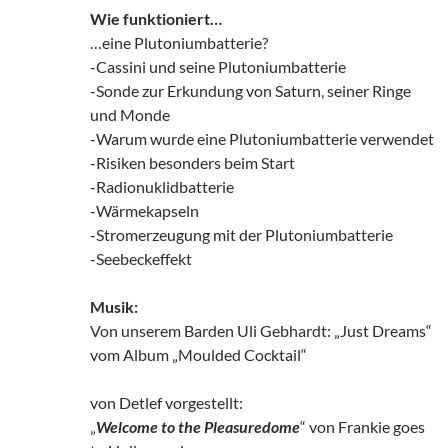
Wie funktioniert…
…eine Plutoniumbatterie?
-Cassini und seine Plutoniumbatterie
-Sonde zur Erkundung von Saturn, seiner Ringe
und Monde
-Warum wurde eine Plutoniumbatterie verwendet
-Risiken besonders beim Start
-Radionuklidbatterie
-Wärmekapseln
-Stromerzeugung mit der Plutoniumbatterie
-Seebeckeffekt
Musik:
Von unserem Barden Uli Gebhardt: „Just Dreams“
vom Album „Moulded Cocktail“
von Detlef vorgestellt:
„
Welcome to the Pleasuredome
“ von Frankie goes