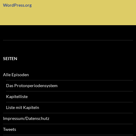
WordPress.org
SEITEN
Alle Episoden
Das Protonperiodensystem
Kapitelliste
Liste mit Kapiteln
Impressum/Datenschutz
Tweets