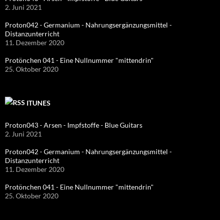
2. Juni 2021
Proton042 - Germanium - Nahrungsergänzungsmittel -
Distanzunterricht
11. Dezember 2020
Protönchen 041 - Eine Nullnummer "mittendrin"
25. Oktober 2020
ITUNES
Proton043 - Arsen - Impfstoffe - Blue Guitars
2. Juni 2021
Proton042 - Germanium - Nahrungsergänzungsmittel -
Distanzunterricht
11. Dezember 2020
Protönchen 041 - Eine Nullnummer "mittendrin"
25. Oktober 2020