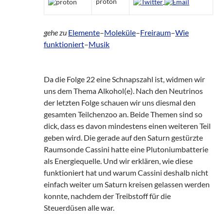
proton
gehe zu
Elemente
–
Moleküle
–
Freiraum
–
Wie
funktioniert
–
Musik
Da die Folge 22 eine Schnapszahl ist, widmen wir
uns dem Thema Alkohol(e). Nach den Neutrinos
der letzten Folge schauen wir uns diesmal den
gesamten Teilchenzoo an. Beide Themen sind so
dick, dass es davon mindestens einen weiteren Teil
geben wird. Die gerade auf den Saturn gestürzte
Raumsonde Cassini hatte eine Plutoniumbatterie
als Energiequelle. Und wir erklären, wie diese
funktioniert hat und warum Cassini deshalb nicht
einfach weiter um Saturn kreisen gelassen werden
konnte, nachdem der Treibstoff für die
Steuerdüsen alle war.