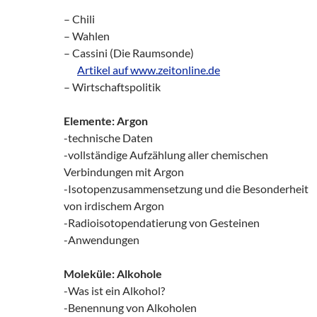
– Chili
– Wahlen
– Cassini (Die Raumsonde)
zz!
Artikel auf www.zeitonline.de
– Wirtschaftspolitik
Elemente: Argon
-technische Daten
-vollständige Aufzählung aller chemischen
Verbindungen mit Argon
-Isotopenzusammensetzung und die Besonderheit
von irdischem Argon
-Radioisotopendatierung von Gesteinen
-Anwendungen
Moleküle: Alkohole
-Was ist ein Alkohol?
-Benennung von Alkoholen