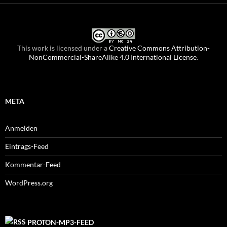
This work is licensed under a
Creative Commons Attribution-
NonCommercial-ShareAlike 4.0 International License
.
META
Anmelden
Eintrags-Feed
Kommentar-Feed
WordPress.org
PROTON-MP3-FEED