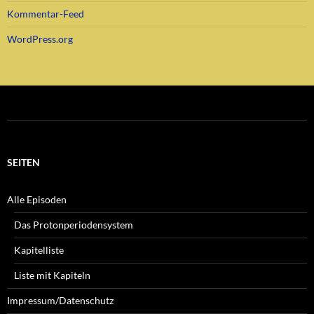
Kommentar-Feed
WordPress.org
SEITEN
Alle Episoden
Das Protonperiodensystem
Kapitelliste
Liste mit Kapiteln
Impressum/Datenschutz