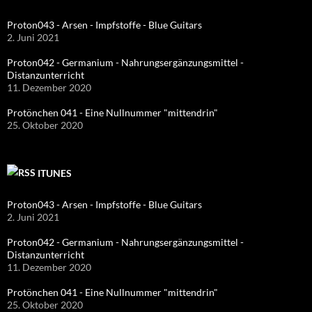
Proton043 - Arsen - Impfstoffe - Blue Guitars
2. Juni 2021
Proton042 - Germanium - Nahrungsergänzungsmittel -
Distanzunterricht
11. Dezember 2020
Protönchen 041 - Eine Nullnummer "mittendrin"
25. Oktober 2020
ITUNES
Proton043 - Arsen - Impfstoffe - Blue Guitars
2. Juni 2021
Proton042 - Germanium - Nahrungsergänzungsmittel -
Distanzunterricht
11. Dezember 2020
Protönchen 041 - Eine Nullnummer "mittendrin"
25. Oktober 2020