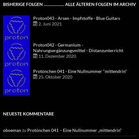
BISHERIGE FOLGEN ……………… ALLE ÄLTEREN FOLGEN IM ARCHIV
Proton043 - Arsen - Impfstoffe - Blue Guitars
2. Juni 2021
Proton042 - Germanium -
Nahrungsergänzungsmittel - Distanzunterricht
11. Dezember 2020
Protönchen 041 - Eine Nullnummer "mittendrin"
25. Oktober 2020
NEUESTE KOMMENTARE
oboeman
zu
Protönchen 041 – Eine Nullnummer „mittendrin“