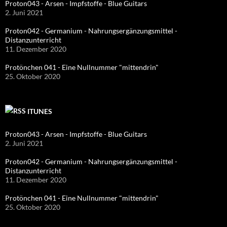
Proton043 - Arsen - Impfstoffe - Blue Guitars
2. Juni 2021
Proton042 - Germanium - Nahrungsergänzungsmittel -
Distanzunterricht
11. Dezember 2020
Protönchen 041 - Eine Nullnummer "mittendrin"
25. Oktober 2020
ITUNES
Proton043 - Arsen - Impfstoffe - Blue Guitars
2. Juni 2021
Proton042 - Germanium - Nahrungsergänzungsmittel -
Distanzunterricht
11. Dezember 2020
Protönchen 041 - Eine Nullnummer "mittendrin"
25. Oktober 2020