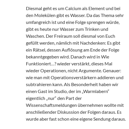
Diesmal geht es um Calcium als Element und bei
den Molekülen gibt es Wasser. Da das Thema sehr
umfangreich ist und eine Folge sprengen würde,
gibt es heute nur Wasser zum Trinken und
Waschen. Der Freiraum soll diesmal von Euch
gefüllt werden, nämlich mit Nachdenken: Es gibt
ein Rätsel, dessen Auflösung am Ende der Folge
bekanntgegeben wird. Danach wird in Wie
Funktioniert…? wieder verstärkt, dieses Mal
wieder Operationen, nicht Argumente. Genauer:
wie man mit Operationsverstärkern addieren und
subtrahieren kann. Als Besonderheit haben wir
einen Gast im Studio, der im „Warmlabern“
eigentlich „nur“ den Part der
Wissenschaftsmeldungen übernehmen wollte mit
anschließender Diskussion der Folgen daraus. Es
wurde aber fast schon eine eigene Sendung daraus.