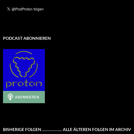
PODCAST ABONNIEREN
BISHERIGE FOLGEN ……………… ALLE ÄLTEREN FOLGEN IM ARCHIV