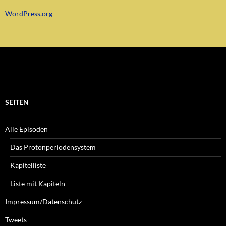
WordPress.org
SEITEN
Alle Episoden
Das Protonperiodensystem
Kapitelliste
Liste mit Kapiteln
Impressum/Datenschutz
Tweets