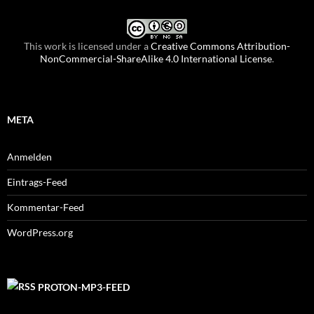
This work is licensed under a
Creative Commons Attribution-
NonCommercial-ShareAlike 4.0 International License
.
META
Anmelden
Eintrags-Feed
Kommentar-Feed
WordPress.org
PROTON-MP3-FEED