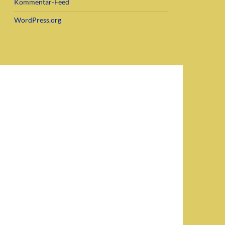
Kommentar-Feed
WordPress.org