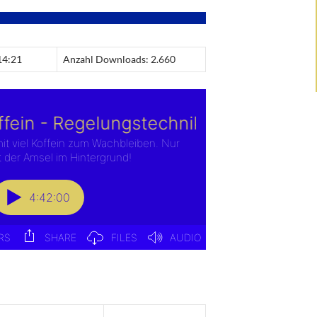
14:21
Anzahl Downloads: 2.660