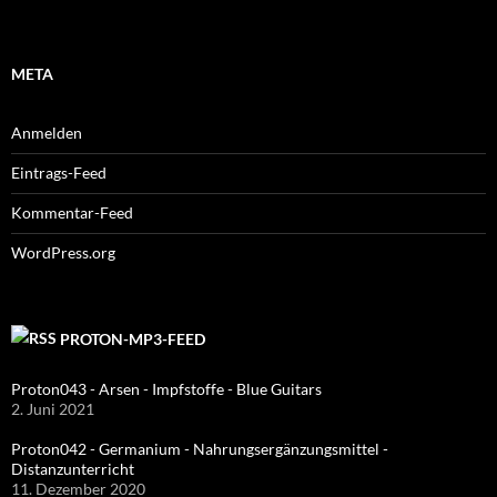
META
Anmelden
Eintrags-Feed
Kommentar-Feed
WordPress.org
PROTON-MP3-FEED
Proton043 - Arsen - Impfstoffe - Blue Guitars
2. Juni 2021
Proton042 - Germanium - Nahrungsergänzungsmittel -
Distanzunterricht
11. Dezember 2020