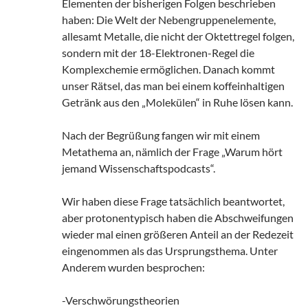
Elementen der bisherigen Folgen beschrieben
haben: Die Welt der Nebengruppenelemente,
allesamt Metalle, die nicht der Oktettregel folgen,
sondern mit der 18-Elektronen-Regel die
Komplexchemie ermöglichen. Danach kommt
unser Rätsel, das man bei einem koffeinhaltigen
Getränk aus den „Molekülen“ in Ruhe lösen kann.
Nach der Begrüßung fangen wir mit einem
Metathema an, nämlich der Frage „Warum hört
jemand Wissenschaftspodcasts“.
Wir haben diese Frage tatsächlich beantwortet,
aber protonentypisch haben die Abschweifungen
wieder mal einen größeren Anteil an der Redezeit
eingenommen als das Ursprungsthema. Unter
Anderem wurden besprochen:
-Verschwörungstheorien