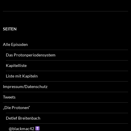
SEITEN
Alle Episoden
Das Protonperiodensystem
Kapitelliste
Liste mit Kapiteln
Impressum/Datenschutz
Tweets
„Die Protonen“
Detlef Breitenbach
@blackmac42