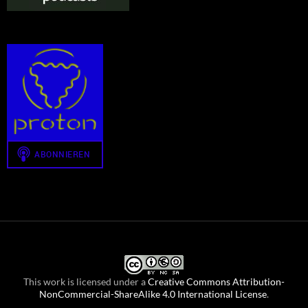
This work is licensed under a
Creative Commons Attribution-
NonCommercial-ShareAlike 4.0 International License
.