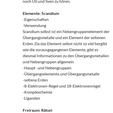
noch Uli und Sven zu hören.
Elemente: Scandium
-Eigenschaften
-Verwendung
Scandium selbst ist ein Nebengruppenelement der
Übergangsmetalle und ein Element der seltenen
Erden. Da das Element selbst nicht so viel hergibt
wie die vorausgegangenen Elemente, gibt es
diesmal Informationen zu den Übergangsmetallen
und Nebengruppen allgemein
-Haupt- und Nebengruppen
-Übergangselemente und Übergangsmetalle
-seltene Erden
-8-Elektronen-Regel und 18-Elektronenregel
-Komplexchemie
-Liganden
Freiraum: Rätsel