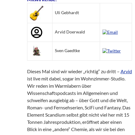
Uli Gebhardt
Arvid Doerwald
Sven Gaedtke
Dieses Mal sind wir wieder „richtig“ zu dritt –
Arvid
ist live mit dabei, sogar im Wohnzimmer-Studio.
Wir reden im Warmlabern über
Wissenschaftspodcasts im Allgemeinen und
schweifen ausgiebig ab – über Gott und die Welt,
Roman- und Fernsehserien, SciFi und Fantasy. Das
Element Scandium selbst gibt nicht viel her mit 15
Tonnen Jahresproduktion, eröffnet aber einen
Blick in eine „andere“ Chemie, als wir sie bei den