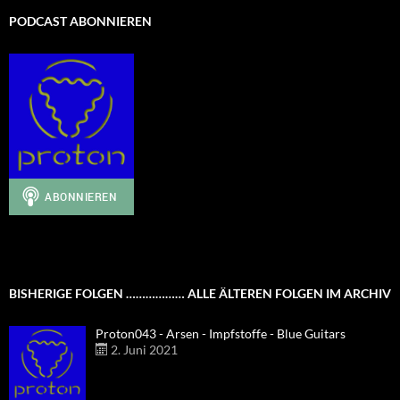
PODCAST ABONNIEREN
BISHERIGE FOLGEN ……………… ALLE ÄLTEREN FOLGEN IM ARCHIV
Proton043 - Arsen - Impfstoffe - Blue Guitars
2. Juni 2021