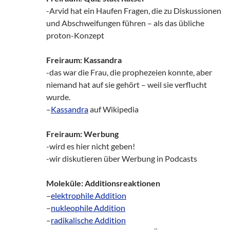
-Arvid hat ein Haufen Fragen, die zu Diskussionen
und Abschweifungen führen – als das übliche
proton-Konzept
Freiraum: Kassandra
-das war die Frau, die prophezeien konnte, aber
niemand hat auf sie gehört – weil sie verflucht
wurde.
–
Kassandra
auf Wikipedia
Freiraum: Werbung
-wird es hier nicht geben!
-wir diskutieren über Werbung in Podcasts
Moleküle: Additionsreaktionen
–
elektrophile Addition
–
nukleophile Addition
–
radikalische Addition