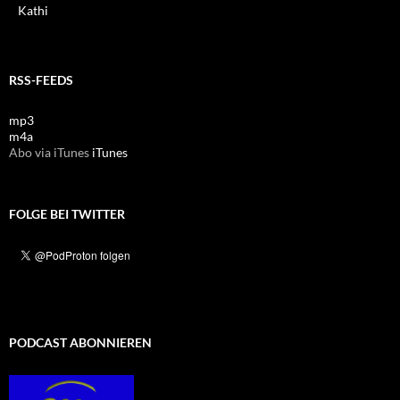
Kathi
RSS-FEEDS
mp3
m4a
Abo via iTunes
iTunes
FOLGE BEI TWITTER
PODCAST ABONNIEREN