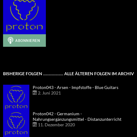
BISHERIGE FOLGEN ……………… ALLE ÄLTEREN FOLGEN IM ARCHIV
Proton043 - Arsen - Impfstoffe - Blue Guitars
2. Juni 2021
Proton042 - Germanium -
Nahrungsergänzungsmittel - Distanzunterricht
11. Dezember 2020