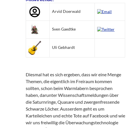
Arvid Doerwald
Sven Gaedtke
Uli Gebhardt
Diesmal hat es sich ergeben, dass wir eine Menge
Themen, die eigentlich im Freiraum kommen
sollten, schon beim Warmlabern besprochen
haben, darunter Wissenschaftsmeldungen über
die Saturnringe, Quasare und zwergenfressende
Schwarze Löcher. Ausserdem geht es um
Karteileichen und echte Tote auf Facebook und wie
wir uns freiwillig die Überwachungstechnologie