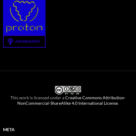
This work is licensed under a
Creative Commons Attribution-
NonCommercial-ShareAlike 4.0 International License
.
META