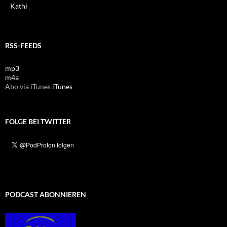
Kathi
RSS-FEEDS
mp3
m4a
Abo via iTunes
iTunes
FOLGE BEI TWITTER
PODCAST ABONNIEREN