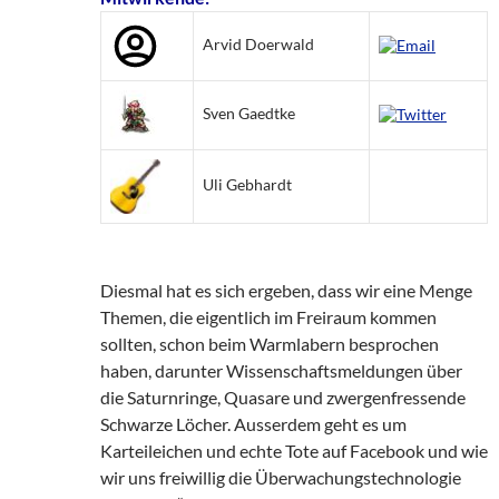
Arvid Doerwald
Sven Gaedtke
Uli Gebhardt
Diesmal hat es sich ergeben, dass wir eine Menge
Themen, die eigentlich im Freiraum kommen
sollten, schon beim Warmlabern besprochen
haben, darunter Wissenschaftsmeldungen über
die Saturnringe, Quasare und zwergenfressende
Schwarze Löcher. Ausserdem geht es um
Karteileichen und echte Tote auf Facebook und wie
wir uns freiwillig die Überwachungstechnologie