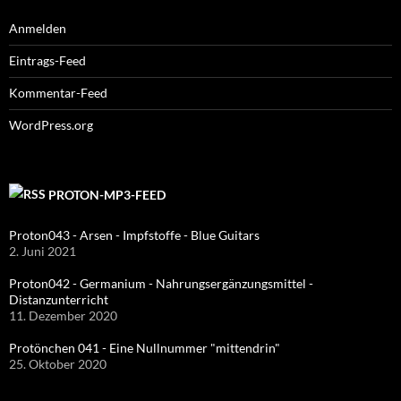
Anmelden
Eintrags-Feed
Kommentar-Feed
WordPress.org
PROTON-MP3-FEED
Proton043 - Arsen - Impfstoffe - Blue Guitars
2. Juni 2021
Proton042 - Germanium - Nahrungsergänzungsmittel -
Distanzunterricht
11. Dezember 2020
Protönchen 041 - Eine Nullnummer "mittendrin"
25. Oktober 2020