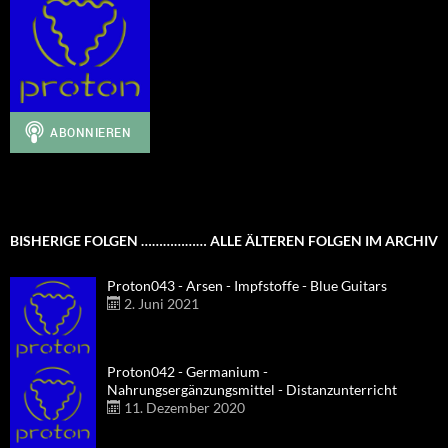
BISHERIGE FOLGEN ……………… ALLE ÄLTEREN FOLGEN IM ARCHIV
Proton043 - Arsen - Impfstoffe - Blue Guitars
2. Juni 2021
Proton042 - Germanium -
Nahrungsergänzungsmittel - Distanzunterricht
11. Dezember 2020