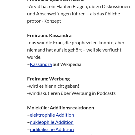
-Arvid hat ein Haufen Fragen, die zu Diskussionen
und Abschweifungen führen – als das übliche
proton-Konzept
Freiraum: Kassandra
-das war die Frau, die prophezeien konnte, aber
niemand hat auf sie gehört – weil sie verflucht
wurde.
–
Kassandra
auf Wikipedia
Freiraum: Werbung
-wird es hier nicht geben!
-wir diskutieren über Werbung in Podcasts
Moleküle: Additionsreaktionen
–
elektrophile Addition
–
nukleophile Addition
–
radikalische Addition