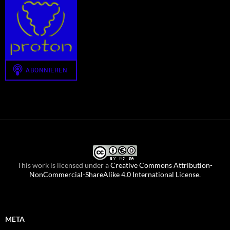
This work is licensed under a
Creative Commons Attribution-
NonCommercial-ShareAlike 4.0 International License
.
META