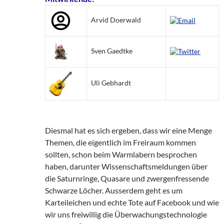
Arvid Doerwald
Sven Gaedtke
Uli Gebhardt
Diesmal hat es sich ergeben, dass wir eine Menge
Themen, die eigentlich im Freiraum kommen
sollten, schon beim Warmlabern besprochen
haben, darunter Wissenschaftsmeldungen über
die Saturnringe, Quasare und zwergenfressende
Schwarze Löcher. Ausserdem geht es um
Karteileichen und echte Tote auf Facebook und wie
wir uns freiwillig die Überwachungstechnologie