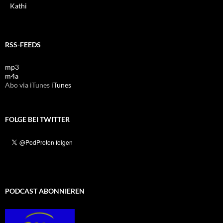
Kathi
RSS-FEEDS
mp3
m4a
Abo via iTunes
iTunes
FOLGE BEI TWITTER
PODCAST ABONNIEREN