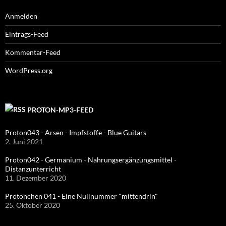
Anmelden
Eintrags-Feed
Kommentar-Feed
WordPress.org
PROTON-MP3-FEED
Proton043 - Arsen - Impfstoffe - Blue Guitars
2. Juni 2021
Proton042 - Germanium - Nahrungsergänzungsmittel -
Distanzunterricht
11. Dezember 2020
Protönchen 041 - Eine Nullnummer "mittendrin"
25. Oktober 2020