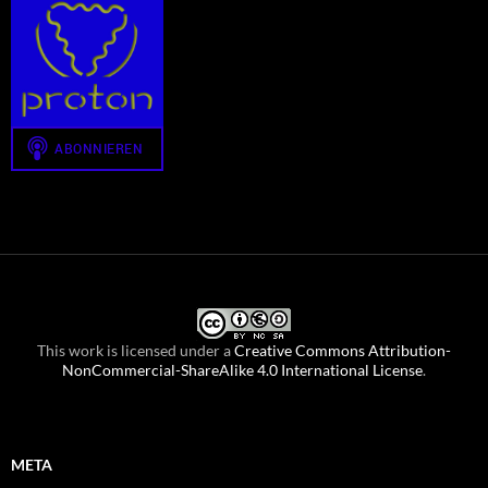
This work is licensed under a
Creative Commons Attribution-
NonCommercial-ShareAlike 4.0 International License
.
META