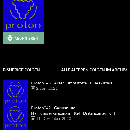
BISHERIGE FOLGEN ……………… ALLE ÄLTEREN FOLGEN IM ARCHIV
Proton043 - Arsen - Impfstoffe - Blue Guitars
2. Juni 2021
Proton042 - Germanium -
Nahrungsergänzungsmittel - Distanzunterricht
11. Dezember 2020