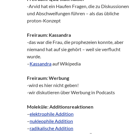
-Arvid hat ein Haufen Fragen, die zu Diskussionen
und Abschweifungen führen – als das übliche
proton-Konzept
Freiraum: Kassandra
-das war die Frau, die prophezeien konnte, aber
niemand hat auf sie gehört – weil sie verflucht
wurde.
–
Kassandra
auf Wikipedia
Freiraum: Werbung
-wird es hier nicht geben!
-wir diskutieren über Werbung in Podcasts
Moleküle: Additionsreaktionen
–
elektrophile Addition
–
nukleophile Addition
–
radikalische Addition