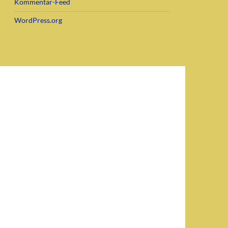
Kommentar-Feed
WordPress.org