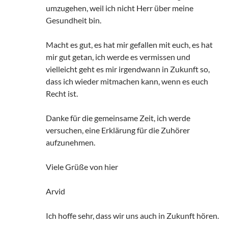
umzugehen, weil ich nicht Herr über meine
Gesundheit bin.
Macht es gut, es hat mir gefallen mit euch, es hat
mir gut getan, ich werde es vermissen und
vielleicht geht es mir irgendwann in Zukunft so,
dass ich wieder mitmachen kann, wenn es euch
Recht ist.
Danke für die gemeinsame Zeit, ich werde
versuchen, eine Erklärung für die Zuhörer
aufzunehmen.
Viele Grüße von hier
Arvid
Ich hoffe sehr, dass wir uns auch in Zukunft hören.