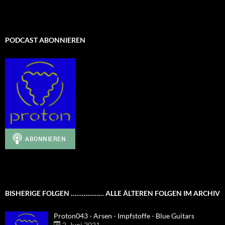
PODCAST ABONNIEREN
BISHERIGE FOLGEN ……………… ALLE ÄLTEREN FOLGEN IM ARCHIV
Proton043 - Arsen - Impfstoffe - Blue Guitars
2. Juni 2021