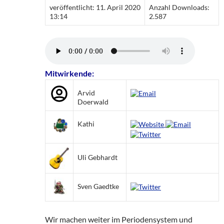
veröffentlicht: 11. April 2020
Anzahl Downloads:
13:14
2.587
Mitwirkende:
Arvid
Doerwald
Kathi
Uli Gebhardt
Sven Gaedtke
Wir machen weiter im Periodensystem und