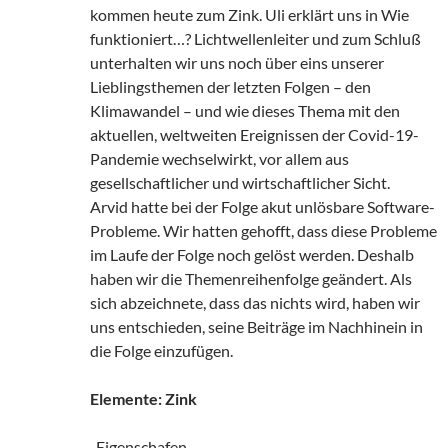
kommen heute zum Zink. Uli erklärt uns in Wie
funktioniert…? Lichtwellenleiter und zum Schluß
unterhalten wir uns noch über eins unserer
Lieblingsthemen der letzten Folgen – den
Klimawandel – und wie dieses Thema mit den
aktuellen, weltweiten Ereignissen der Covid-19-
Pandemie wechselwirkt, vor allem aus
gesellschaftlicher und wirtschaftlicher Sicht.
Arvid hatte bei der Folge akut unlösbare Software-
Probleme. Wir hatten gehofft, dass diese Probleme
im Laufe der Folge noch gelöst werden. Deshalb
haben wir die Themenreihenfolge geändert. Als
sich abzeichnete, dass das nichts wird, haben wir
uns entschieden, seine Beiträge im Nachhinein in
die Folge einzufügen.
Elemente: Zink
-Eigenschafen