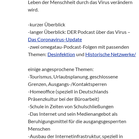
Leben der Menschheit durch das Virus verändern
wird.
-kurzer Überblick
-langer Überblick: DER Podcast über das Virus –
Das Coronavirus-Update
-zwei omegatau-Podcast-Folgen mit passenden
Themen:
Desinfektion
und
Historische Netzwerke/
einige angesprochene Themen:
-Tourismus, Urlaubsplanung, geschlossene
Grenzen, Ausgangs-/Kontaktsperren
-Homeoffice (speziell in Deutschlands
Präsenzkultur bei der Büroarbeit)
-Schule in Zeiten von Schulschließungen
-Das Internet und sein Medienangebot als
Beruhigungsmittel für die ausgangsgesperrten
Menschen
-Ausbau der Internetinfrastruktur, speziell in