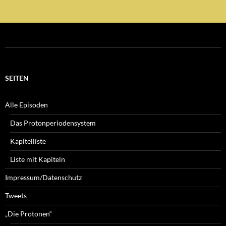
SEITEN
Alle Episoden
Das Protonperiodensystem
Kapitelliste
Liste mit Kapiteln
Impressum/Datenschutz
Tweets
„Die Protonen“