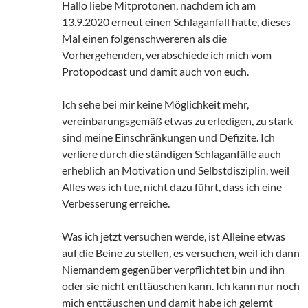
Hallo liebe Mitprotonen, nachdem ich am
13.9.2020 erneut einen Schlaganfall hatte, dieses
Mal einen folgenschwereren als die
Vorhergehenden, verabschiede ich mich vom
Protopodcast und damit auch von euch.
Ich sehe bei mir keine Möglichkeit mehr,
vereinbarungsgemäß etwas zu erledigen, zu stark
sind meine Einschränkungen und Defizite. Ich
verliere durch die ständigen Schlaganfälle auch
erheblich an Motivation und Selbstdisziplin, weil
Alles was ich tue, nicht dazu führt, dass ich eine
Verbesserung erreiche.
Was ich jetzt versuchen werde, ist Alleine etwas
auf die Beine zu stellen, es versuchen, weil ich dann
Niemandem gegenüber verpflichtet bin und ihn
oder sie nicht enttäuschen kann. Ich kann nur noch
mich enttäuschen und damit habe ich gelernt