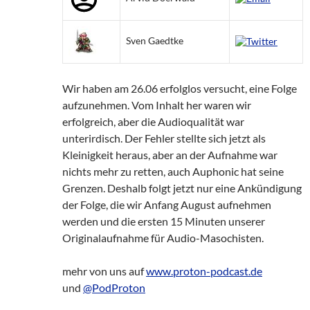
Sven Gaedtke
Wir haben am 26.06 erfolglos versucht, eine Folge
aufzunehmen. Vom Inhalt her waren wir
erfolgreich, aber die Audioqualität war
unterirdisch. Der Fehler stellte sich jetzt als
Kleinigkeit heraus, aber an der Aufnahme war
nichts mehr zu retten, auch Auphonic hat seine
Grenzen. Deshalb folgt jetzt nur eine Ankündigung
der Folge, die wir Anfang August aufnehmen
werden und die ersten 15 Minuten unserer
Originalaufnahme für Audio-Masochisten.
mehr von uns auf
www.proton-podcast.de
und
@PodProton