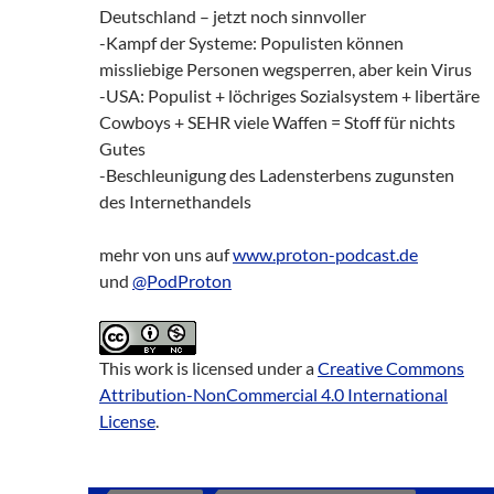
Deutschland – jetzt noch sinnvoller
-Kampf der Systeme: Populisten können
missliebige Personen wegsperren, aber kein Virus
-USA: Populist + löchriges Sozialsystem + libertäre
Cowboys + SEHR viele Waffen = Stoff für nichts
Gutes
-Beschleunigung des Ladensterbens zugunsten
des Internethandels
mehr von uns auf
www.proton-podcast.de
und
@PodProton
This work is licensed under a
Creative Commons
Attribution-NonCommercial 4.0 International
License
.