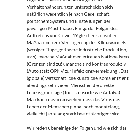
Verhaltensänderungen unterscheiden sich
natürlich wesentlich je nach Gesellschaft,
politschem System und Einstellungen der
jeweiligen Machthaber. Einige der Folgen des
Auftretens von Covid-19 gleichen sinnvollen
Maßnahmen zur Verringerung des Klimawandels
(weniger Flüge, geringere industrielle Produktion,
usw), manche Maßnahmen erfreuen Nationalisten
(Grenzen sind zu!), manche sind kontraproduktiv
(Auto statt ÖPNV zur Infektionsvermeidung). Das
(globale) wirtschaftliche künstliche Koma entzieht
allerdings sehr vielen Menschen die direkte
Lebensgrundlage (Tourismusorte wie Antalya).
Man kann davon ausgehen, dass das Virus das
Leben der Menschen global noch monatelang,
vielleicht jahrelang stark beeinträchtigen wird.
Wir reden über einige der Folgen und wie sich das