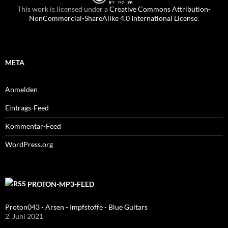
This work is licensed under a
Creative Commons Attribution-
NonCommercial-ShareAlike 4.0 International License
.
META
Anmelden
Eintrags-Feed
Kommentar-Feed
WordPress.org
PROTON-MP3-FEED
Proton043 - Arsen - Impfstoffe - Blue Guitars
2. Juni 2021