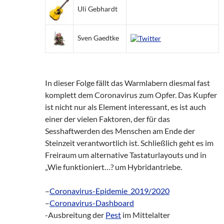
Uli Gebhardt
Sven Gaedtke
In dieser Folge fällt das Warmlabern diesmal fast
komplett dem Coronavirus zum Opfer. Das Kupfer
ist nicht nur als Element interessant, es ist auch
einer der vielen Faktoren, der für das
Sesshaftwerden des Menschen am Ende der
Steinzeit verantwortlich ist. Schließlich geht es im
Freiraum um alternative Tastaturlayouts und in
„Wie funktioniert…? um Hybridantriebe.
–
Coronavirus-Epidemie_2019/2020
–
Coronavirus-Dashboard
-Ausbreitung der
Pest
im Mittelalter