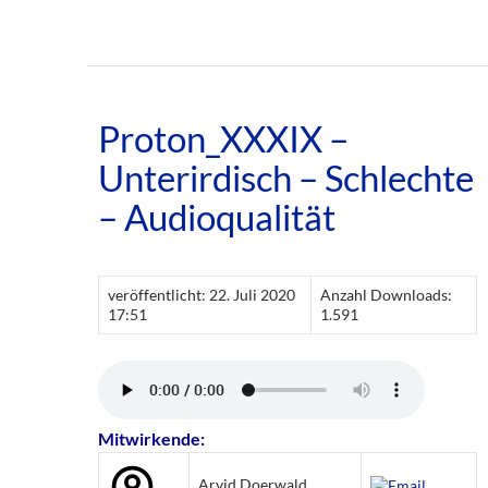
Proton_XXXIX –
Unterirdisch – Schlechte
– Audioqualität
veröffentlicht: 22. Juli 2020
Anzahl Downloads:
17:51
1.591
Mitwirkende:
Arvid Doerwald