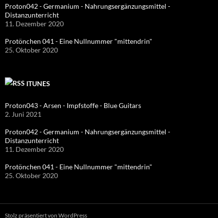
Proton042 - Germanium - Nahrungsergänzungsmittel -
Distanzunterricht
11. Dezember 2020
Protönchen 041 - Eine Nullnummer "mittendrin"
25. Oktober 2020
ITUNES
Proton043 - Arsen - Impfstoffe - Blue Guitars
2. Juni 2021
Proton042 - Germanium - Nahrungsergänzungsmittel -
Distanzunterricht
11. Dezember 2020
Protönchen 041 - Eine Nullnummer "mittendrin"
25. Oktober 2020
Stolz präsentiert von WordPress